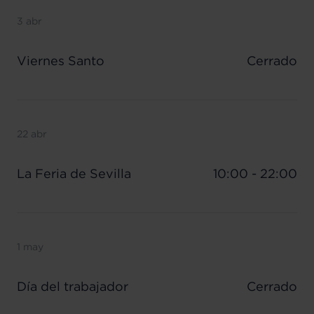
3 abr
Viernes Santo
Cerrado
22 abr
La Feria de Sevilla
10:00 - 22:00
1 may
Día del trabajador
Cerrado