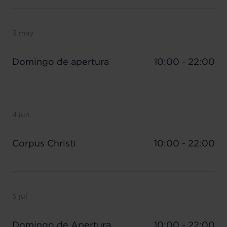
3 may
Domingo de apertura
10:00 - 22:00
4 jun
Corpus Christi
10:00 - 22:00
5 jul
Domingo de Apertura
10:00 - 22:00