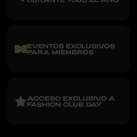
EVENTOS EXCLUSIVOS
PARA MIEMBROS
ACCESO EXCLUSIVO A
FASHION CLUB DAY