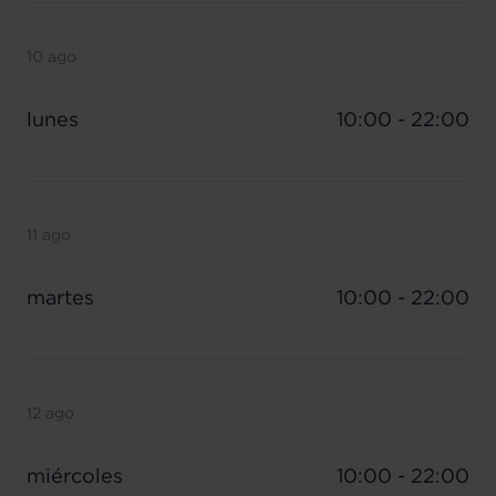
10 ago
lunes
10:00 - 22:00
11 ago
martes
10:00 - 22:00
12 ago
miércoles
10:00 - 22:00