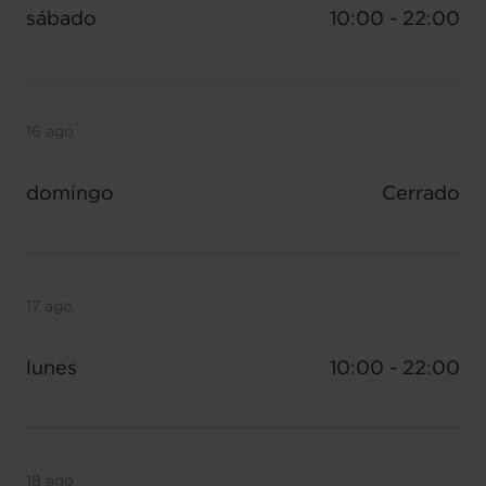
sábado
10:00 - 22:00
16 ago
domingo
Cerrado
17 ago
lunes
10:00 - 22:00
18 ago