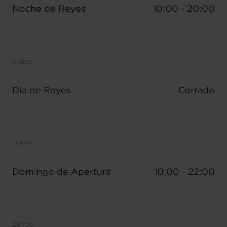
Noche de Reyes
10:00 - 20:00
6 ene
Día de Reyes
Cerrado
11 ene
Domingo de Apertura
10:00 - 22:00
28 feb