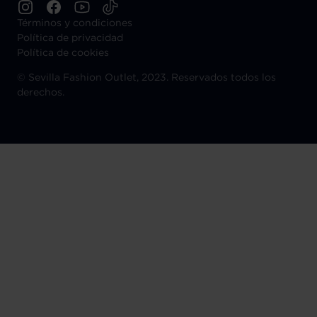
Términos y condiciones
Política de privacidad
Política de cookies
©
Sevilla Fashion Outlet, 2023. Reservados todos los
derechos.