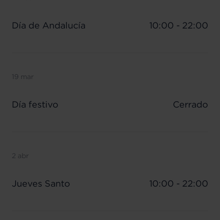
Día de Andalucía
10:00 - 22:00
19 mar
Día festivo
Cerrado
2 abr
Jueves Santo
10:00 - 22:00