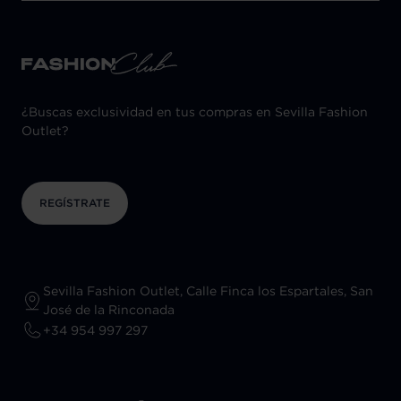
¿Buscas exclusividad en tus compras en Sevilla Fashion
Outlet?
REGÍSTRATE
Sevilla Fashion Outlet, Calle Finca los Espartales, San
José de la Rinconada
+34 954 997 297