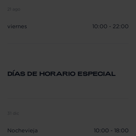
21 ago
viernes
10:00 - 22:00
DÍAS DE HORARIO ESPECIAL
31 dic
Nochevieja
10:00 - 18:00