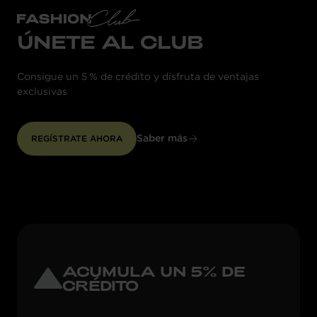
ÚNETE AL CLUB
Consigue un 5 % de crédito y disfruta de ventajas
exclusivas
Saber más
REGÍSTRATE AHORA
ACUMULA UN 5% DE
CRÉDITO