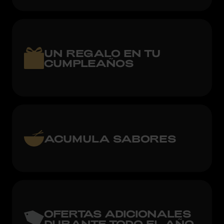
UN REGALO EN TU
CUMPLEAÑOS
ACUMULA SABORES
OFERTAS ADICIONALES
DURANTE TODO EL AÑO