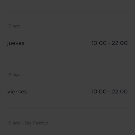
13 ago
jueves
10:00 - 22:00
14 ago
viernes
10:00 - 22:00
15 ago - Día Festivo