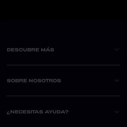
DESCUBRE MÁS
SOBRE NOSOTROS
¿NECESITAS AYUDA?