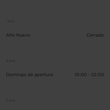
1 ene
Año Nuevo
Cerrado
4 ene
Domingo de apertura
10:00 - 22:00
5 ene