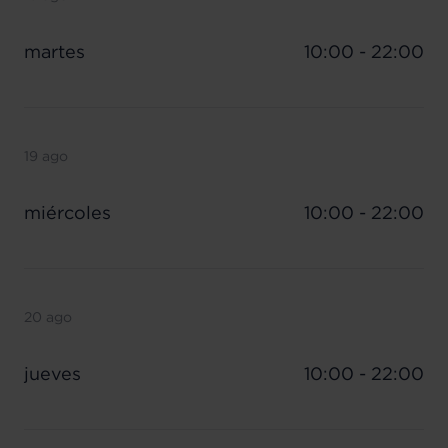
martes
10:00 - 22:00
19 ago
miércoles
10:00 - 22:00
20 ago
jueves
10:00 - 22:00