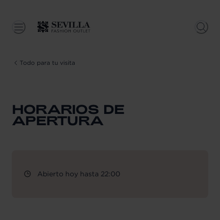
Todo para tu visita
HORARIOS DE
APERTURA
Abierto hoy hasta 22:00