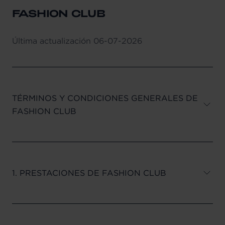
FASHION CLUB
Última actualización
06-07-2026
TÉRMINOS Y CONDICIONES GENERALES DE
FASHION CLUB
1. PRESTACIONES DE FASHION CLUB