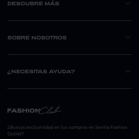
DESCUBRE MÁS
SOBRE NOSOTROS
¿NECESITAS AYUDA?
¿Buscas exclusividad en tus compras en Sevilla Fashion
Outlet?