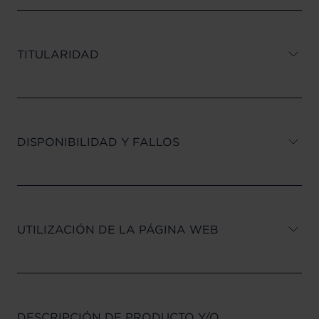
TITULARIDAD
DISPONIBILIDAD Y FALLOS
UTILIZACIÓN DE LA PÁGINA WEB
DESCRIPCIÓN DE PRODUCTO Y/O