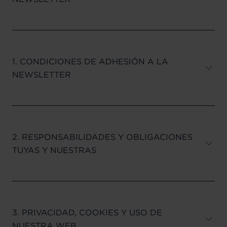
1. CONDICIONES DE ADHESIÓN A LA
NEWSLETTER
2. RESPONSABILIDADES Y OBLIGACIONES
TUYAS Y NUESTRAS
3. PRIVACIDAD, COOKIES Y USO DE
NUESTRA WEB.