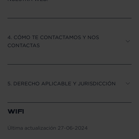
4. CÓMO TE CONTACTAMOS Y NOS
CONTACTAS
5. DERECHO APLICABLE Y JURISDICCIÓN
WIFI
Última actualización
27-06-2024