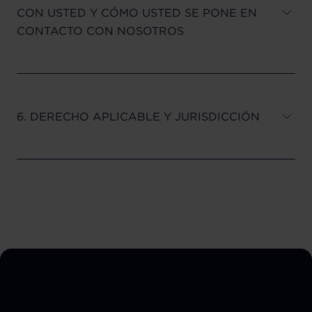
CON USTED Y CÓMO USTED SE PONE EN
CONTACTO CON NOSOTROS
6. DERECHO APLICABLE Y JURISDICCIÓN