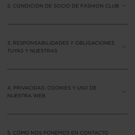
2. CONDICIÓN DE SOCIO DE FASHION CLUB
3. RESPONSABILIDADES Y OBLIGACIONES
TUYAS Y NUESTRAS
4. PRIVACIDAD, COOKIES Y USO DE
NUESTRA WEB
5. CÓMO NOS PONEMOS EN CONTACTO