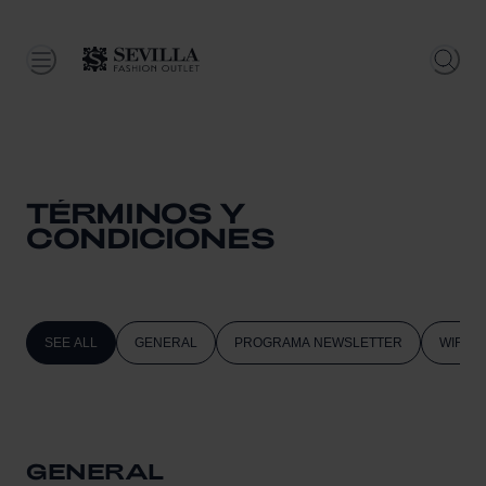
TÉRMINOS Y
CONDICIONES
SEE ALL
GENERAL
PROGRAMA NEWSLETTER
WIFI
GENERAL