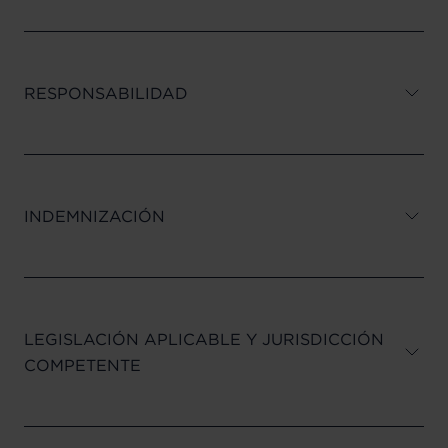
RESPONSABILIDAD
INDEMNIZACIÓN
LEGISLACIÓN APLICABLE Y JURISDICCIÓN
COMPETENTE