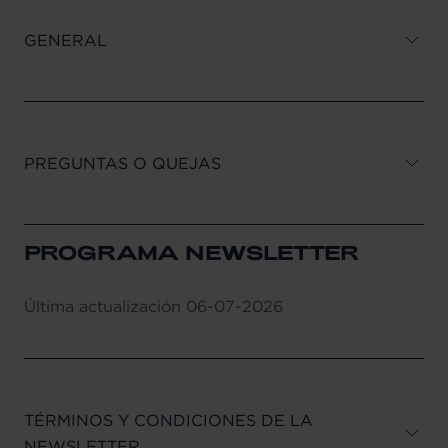
GENERAL
PREGUNTAS O QUEJAS
PROGRAMA NEWSLETTER
Última actualización
06-07-2026
TÉRMINOS Y CONDICIONES DE LA
NEWSLETTER