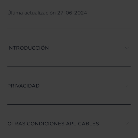
Última actualización
27-06-2024
INTRODUCCIÓN
PRIVACIDAD
OTRAS CONDICIONES APLICABLES