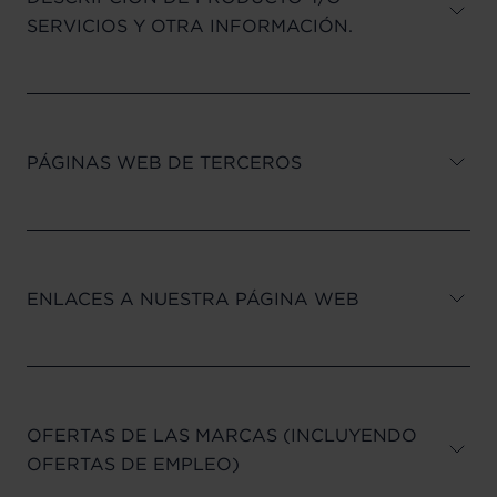
SERVICIOS Y OTRA INFORMACIÓN.
PÁGINAS WEB DE TERCEROS
ENLACES A NUESTRA PÁGINA WEB
OFERTAS DE LAS MARCAS (INCLUYENDO
OFERTAS DE EMPLEO)